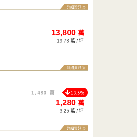
詳細資訊
13,800
萬
19.73 萬 / 坪
詳細資訊
13.5%
1,480 萬
1,280
萬
3.25 萬 / 坪
詳細資訊