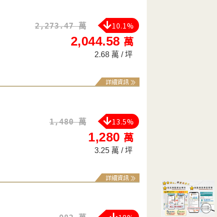
10.1%
2,273.47 萬
2,044.58
萬
2.68 萬 / 坪
詳細資訊
13.5%
1,480 萬
1,280
萬
3.25 萬 / 坪
詳細資訊