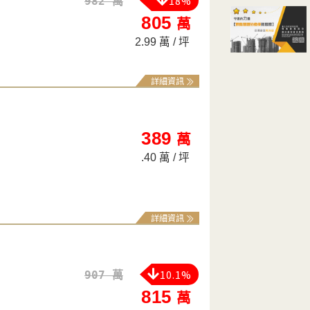
18%
982 萬
805
萬
2.99 萬 / 坪
詳細資訊
389
萬
.40 萬 / 坪
詳細資訊
10.1%
907 萬
815
萬