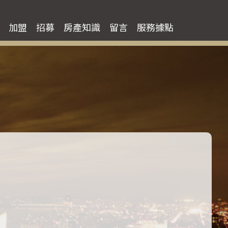
土地買房
加盟
招募
房產知識
留言
服務據點