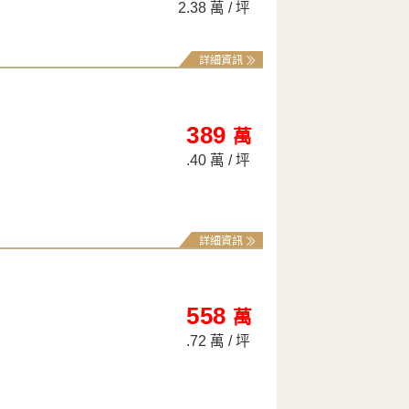
2.38 萬 / 坪
詳細資訊
389
萬
.40 萬 / 坪
詳細資訊
558
萬
.72 萬 / 坪