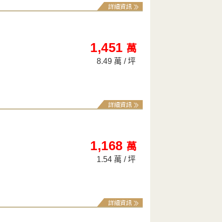
詳細資訊
1,451
萬
8.49 萬 / 坪
詳細資訊
1,168
萬
1.54 萬 / 坪
詳細資訊