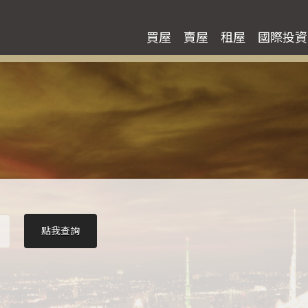
買屋
賣屋
租屋
國際投資
點我查詢