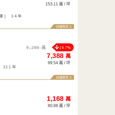
153.11 萬 / 坪
 樓
3.4 年
詳細資訊
19.7%
9,200 萬
7,388
萬
99.54 萬 / 坪
32.1 年
詳細資訊
1,168
萬
80.88 萬 / 坪