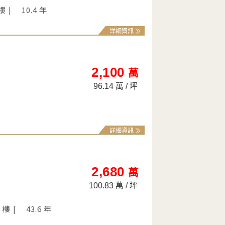
 樓
10.4 年
詳細資訊
2,100
萬
96.14 萬 / 坪
詳細資訊
2,680
萬
100.83 萬 / 坪
5 樓
43.6 年