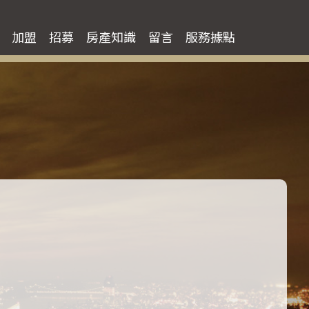
臺北市住宅買房
加盟
招募
房產知識
留言
服務據點