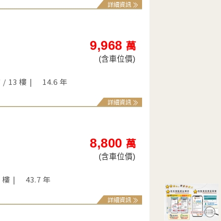
詳細資訊
9,968
萬
(含車位價)
 / 13 樓
14.6 年
詳細資訊
8,800
萬
(含車位價)
2 樓
43.7 年
詳細資訊