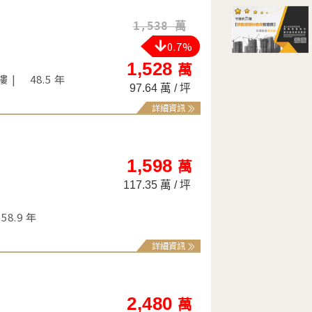
1,538 萬
0.7%
1,528
萬
 樓
48.5 年
97.64 萬 / 坪
詳細資訊
1,598
萬
117.35 萬 / 坪
58.9 年
詳細資訊
2,480
萬