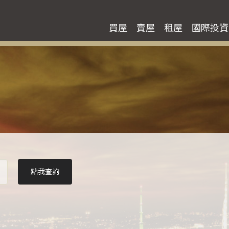
買屋
賣屋
租屋
國際投資
點我查詢