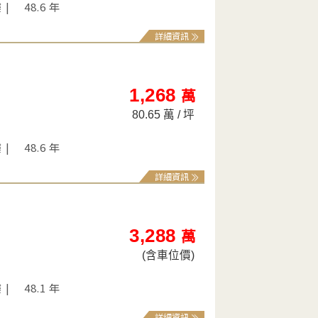
樓
48.6 年
詳細資訊
1,268
萬
80.65 萬 / 坪
樓
48.6 年
詳細資訊
3,288
萬
(含車位價)
樓
48.1 年
詳細資訊