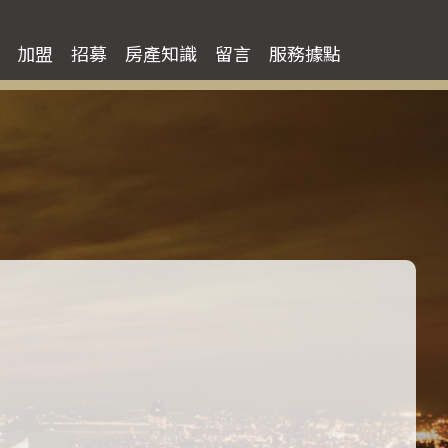
臺北市住宅買房
加盟
招募
房產知識
留言
服務據點