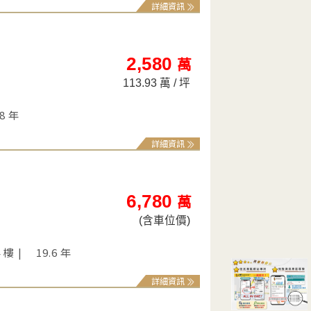
詳細資訊
2,580
萬
113.93 萬 / 坪
.8 年
詳細資訊
6,780
萬
(含車位價)
4 樓
19.6 年
詳細資訊