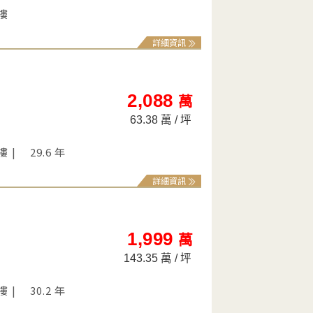
 樓
詳細資訊
2,088
萬
63.38 萬 / 坪
 樓
29.6 年
詳細資訊
1,999
萬
143.35 萬 / 坪
 樓
30.2 年