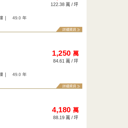
122.38 萬 / 坪
 樓
49.0 年
詳細資訊
1,250
萬
84.61 萬 / 坪
 樓
49.0 年
詳細資訊
4,180
萬
88.19 萬 / 坪