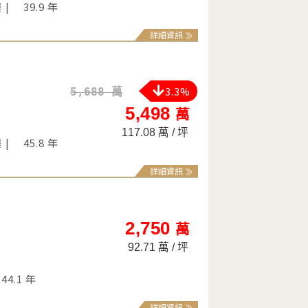
樓
39.9 年
詳細資訊
3.3%
5,688 萬
5,498
萬
117.08 萬 / 坪
樓
45.8 年
詳細資訊
2,750
萬
92.71 萬 / 坪
44.1 年
詳細資訊