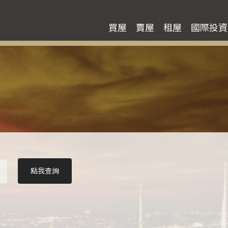
買屋
賣屋
租屋
國際投資
點我查詢