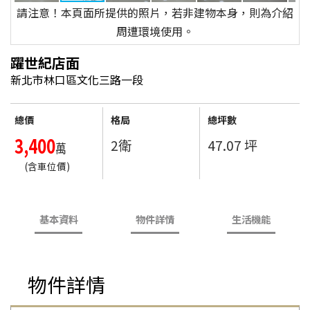
請注意！本頁面所提供的照片，若非建物本身，則為介紹
周遭環境使用。
躍世紀店面
新北市林口區文化三路一段
總價
格局
總坪數
3,400
2衛
47.07 坪
萬
(含車位價)
基本資料
物件詳情
生活機能
物件詳情