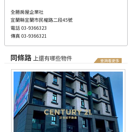
全勝房屋企業社
宜蘭縣宜蘭市民權路二段45號
電話
03-9366323
傳真
03-9366321
同條路
上還有哪些物件
查詢看更多