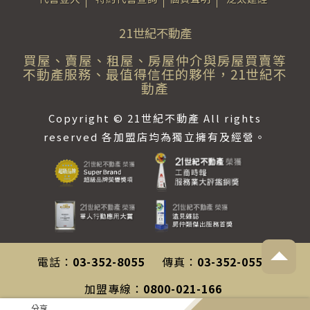
21世紀不動產
買屋、賣屋、租屋、房屋仲介與房屋買賣等
不動產服務、最值得信任的夥伴，21世紀不
動產
Copyright © 21世紀不動產 All rights
reserved 各加盟店均為獨立擁有及經營。
電話：
03-352-8055
傳真：
03-352-0558
加盟專線：
0800-021-166
分享