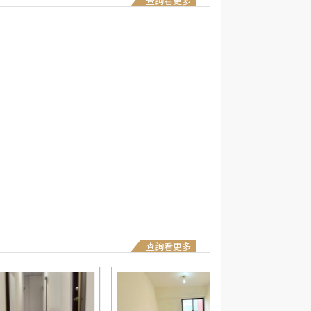
查詢看更多
查詢看更多