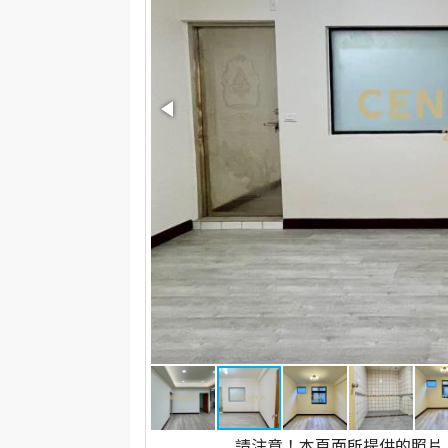
請注意！本頁面所提供的照片