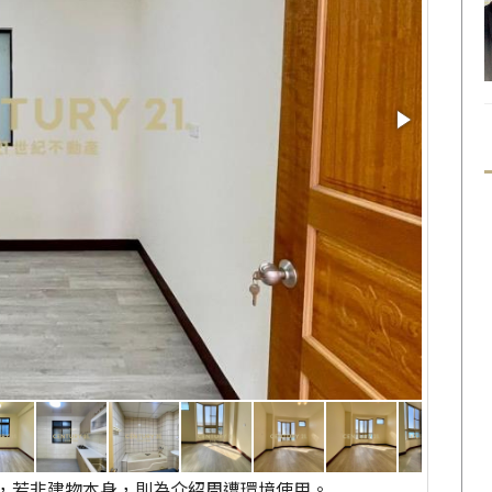
，若非建物本身，則為介紹周遭環境使用。