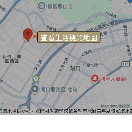
查看生活機能地圖
詢結果僅供參考，實際可就讀學校依各縣市政府當年度核定結果