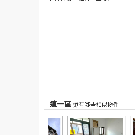
這一區
還有哪些相似物件