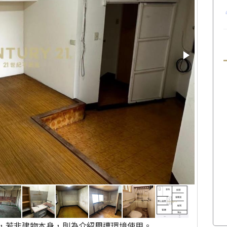
，若非建物本身，則為介紹周遭環境使用。