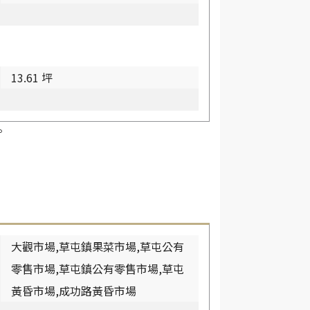
13.61 坪
。
大觀市場,草屯鎮果菜市場,草屯公有
零售市場,草屯鎮公有零售市場,草屯
黃昏市場,成功路黃昏市場