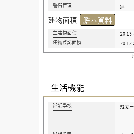
無
警衛管理
建物面積
謄本資料
20.13
主建物面積
20.13
建物登記面積
生活機能
縣立
鄰近學校