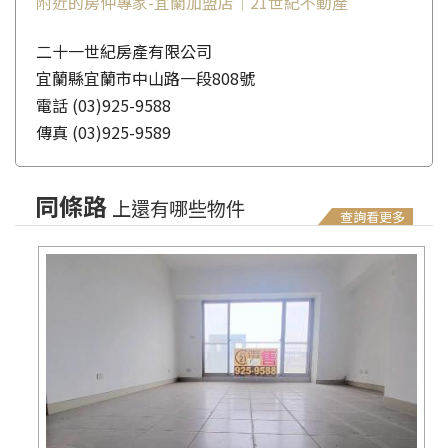
二十一世紀房產有限公司
宜蘭縣宜蘭市中山路一段808號
電話
(03)925-9588
傳真
(03)925-9589
同條路
上還有哪些物件
查詢看更多