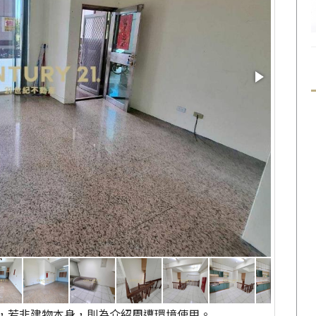
，若非建物本身，則為介紹周遭環境使用。