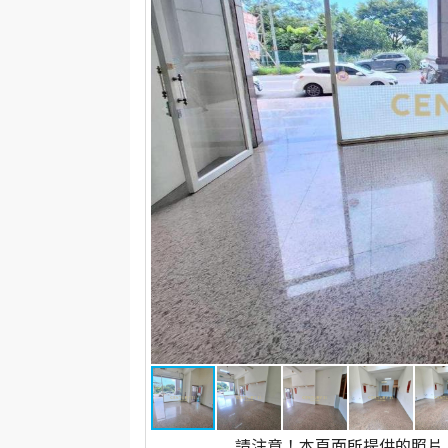
請注意！本頁面所提供的照片