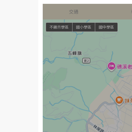
交通
不顯示學區
國小學區
國中學區