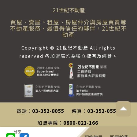
21世紀不動產
買屋、賣屋、租屋、房屋仲介與房屋買賣等
不動產服務、最值得信任的夥伴，21世紀不
動產
Copyright © 21世紀不動產 All rights
reserved 各加盟店均為獨立擁有及經營。
電話：
03-352-8055
傳真：
03-352-0558
加盟專線：
0800-021-166
分享
客服專線：
0800-212-196