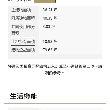
36.21 坪
主建物面積
40.39 坪
附屬建物面積
3.03 坪
共同使用部分
面積
10.93 坪
土地持有面積
79.63 坪
建物登記面積
坪數及面積資訊經四捨五入計算至小數點後第二位，請
斟酌參考。
生活機能