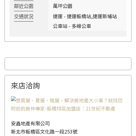
萬坪公園
鄰近公園
捷運 - 捷運板橋站,捷運新埔站
交通狀況
公車站 - 多線公車
來店洽詢
安鑫地產有限公司
新北市板橋區文化路一段253號