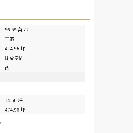
56.59 萬 / 坪
工廠
474.96 坪
開放空間
西
14.50 坪
474.96 坪
。