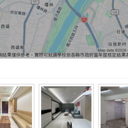
詢結果僅供參考，實際可就讀學校依各縣市政府當年度核定結果