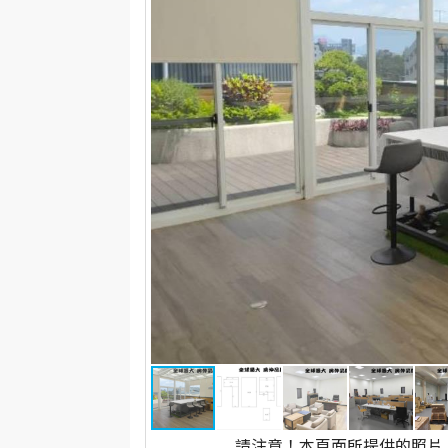
請注意！本頁面所提供的照片