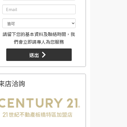
請留下您的基本資料及聯絡時間，我
們會立即請專人為您服務
送出
來店洽詢