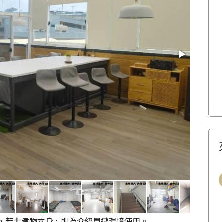
，若非建物本身，則為介紹周遭環境使用。