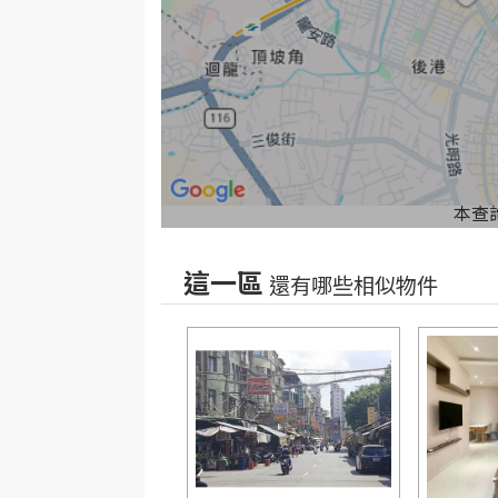
本查
這一區
還有哪些相似物件