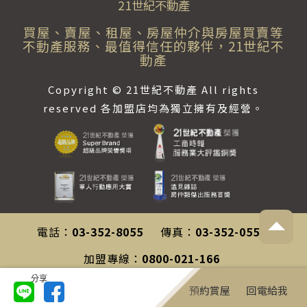
21世紀不動產
買屋、賣屋、租屋、房屋仲介與房屋買賣等
不動產服務、最值得信任的夥伴，21世紀不
動產
Copyright © 21世紀不動產 All rights
reserved 各加盟店均為獨立擁有及經營。
電話：
03-352-8055
傳真：
03-352-0558
加盟專線：
0800-021-166
分享
客服專線：
0800-212-196
預約賞屋
回電給我