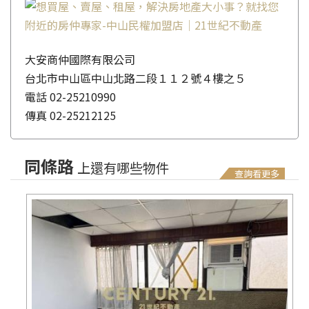
大安商仲國際有限公司
台北市中山區中山北路二段１１２號４樓之５
電話
02-25210990
傳真
02-25212125
同條路
上還有哪些物件
查詢看更多