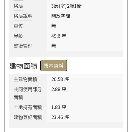
3房(室)2廳1衛
格局
開放空間
格局說明
無
車位
49.6 年
屋齡
無
警衛管理
建物面積
謄本資料
20.58 坪
主建物面積
2.88 坪
共同使用部分
面積
1.83 坪
土地持有面積
23.46 坪
建物登記面積