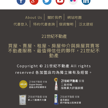
About Us
關於我們
網站地圖
代書登入
特約代書查詢
個資聲明
泛太建經
21世紀不動產
買屋、賣屋、租屋、房屋仲介與房屋買賣等
不動產服務、最值得信任的夥伴，21世紀不
動產
Copyright © 21世紀不動產 All rights
reserved 各加盟店均為獨立擁有及經營。