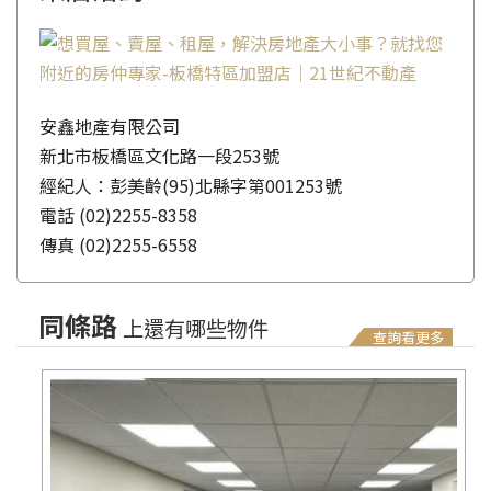
安鑫地產有限公司
新北市板橋區文化路一段253號
經紀人：彭美齡(95)北縣字第001253號
電話
(02)2255-8358
傳真
(02)2255-6558
同條路
上還有哪些物件
查詢看更多