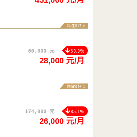
詳細資訊
53.3%
60,000 元
28,000 元/月
詳細資訊
85.1%
174,000 元
26,000 元/月