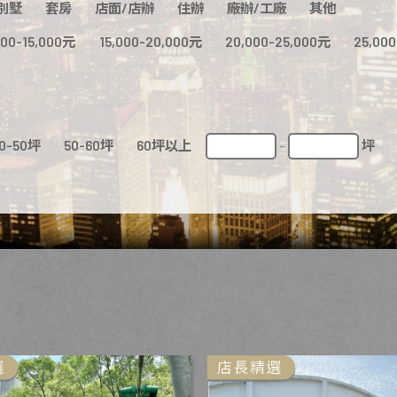
別墅
套房
店面/店辦
住辦
廠辦/工廠
其他
000-15,000元
15,000-20,000元
20,000-25,000元
25,00
0-50坪
50-60坪
60坪以上
坪
-