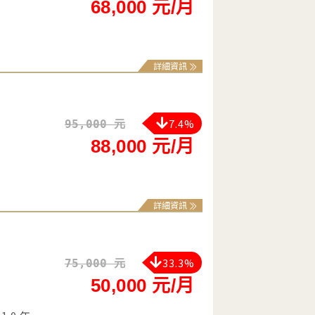
68,000 元/月
詳細資訊
7.4%
95,000 元
88,000 元/月
詳細資訊
33.3%
75,000 元
50,000 元/月