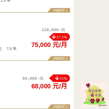
51.0 年
詳細資訊
120,000 元
37.5%
75,000 元/月
7.0 年
詳細資訊
15%
80,000 元
68,000 元/月
詳細資訊