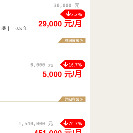
30,000 元
3.3%
29,000 元/月
8 樓
0.8 年
詳細資訊
16.7%
6,000 元
5,000 元/月
詳細資訊
70.7%
1,540,000 元
451,000 元/月