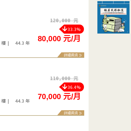
120,000 元
33.3%
80,000 元/月
2 樓
44.3 年
詳細資訊
110,000 元
36.4%
70,000 元/月
2 樓
44.3 年
詳細資訊