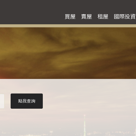
買屋
賣屋
租屋
國際投資
點我查詢