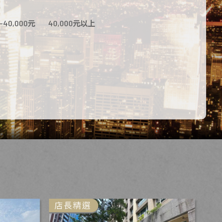
0-40,000元
40,000元以上