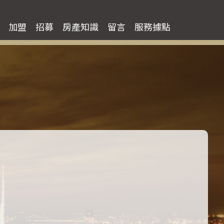
租屋
加盟
招募
房產知識
留言
服務據點