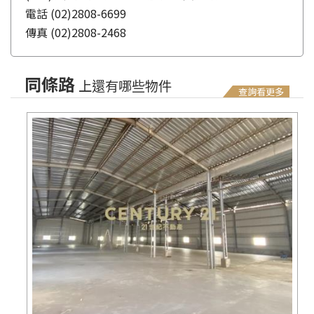
電話
(02)2808-6699
傳真
(02)2808-2468
同條路
上還有哪些物件
查詢看更多