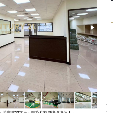
，若非建物本身，則為介紹周遭環境使用。