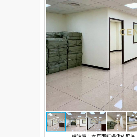
請注意！本頁面所提供的照片