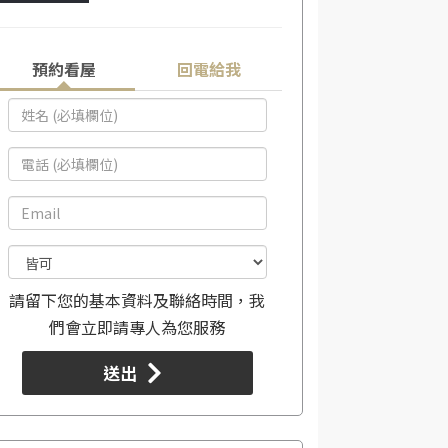
預約看屋
回電給我
請留下您的基本資料及聯絡時間，我
們會立即請專人為您服務
送出