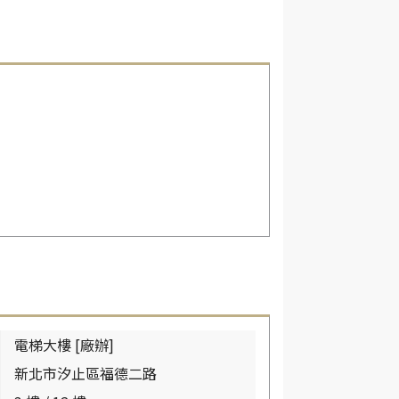
電梯大樓 [廠辦]
新北市汐止區福德二路