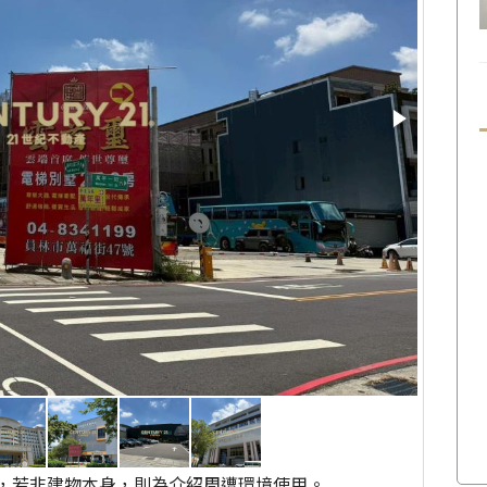
，若非建物本身，則為介紹周遭環境使用。