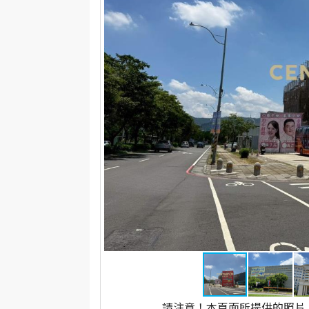
請注意！本頁面所提供的照片