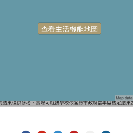
查看生活機能地圖
詢結果僅供參考，實際可就讀學校依各縣市政府當年度核定結果