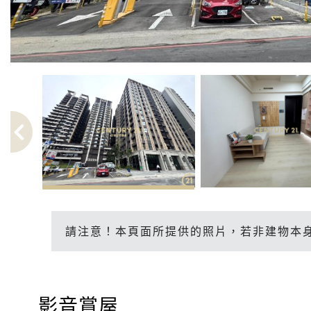
請注意！本頁面所提供的照片，若非建物本
影音賞屋