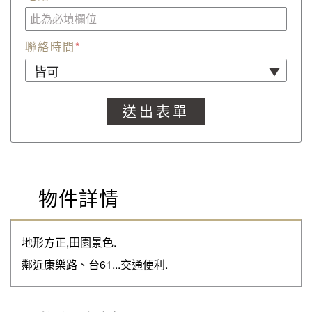
聯絡時間
*
物件詳情
地形方正,田園景色.
鄰近康樂路、台61...交通便利.