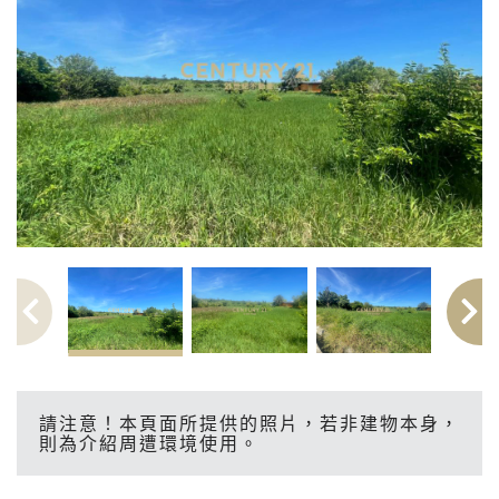
請注意！本頁面所提供的照片，若非建物本身，
則為介紹周遭環境使用。