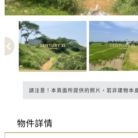
請注意！本頁面所提供的照片，若非建物本
物件詳情