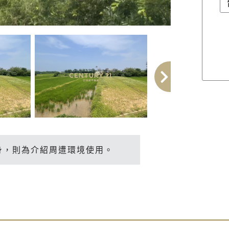
身，則為介紹周遭環境使用。