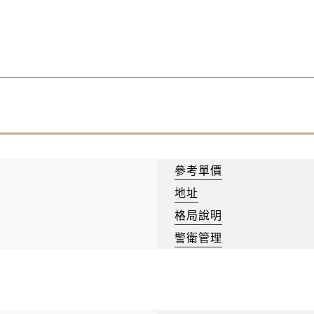
參考單價
地址
格局說明
警衛管理