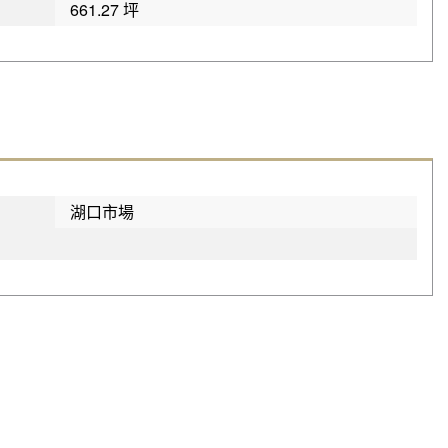
661.27 坪
湖口市場