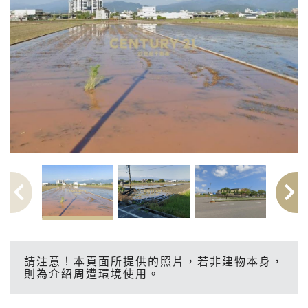
請注意！本頁面所提供的照片，若非建物本身，
則為介紹周遭環境使用。