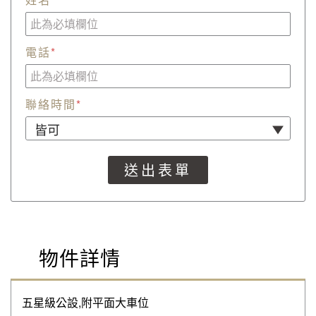
電話
*
聯絡時間
*
物件詳情
五星級公設,附平面大車位