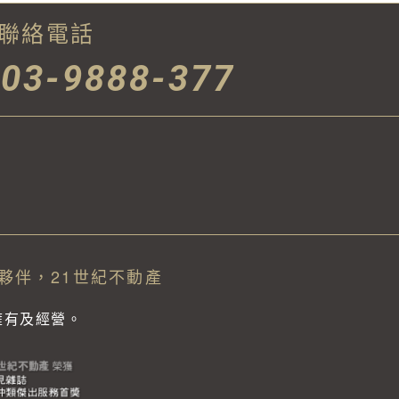
聯絡電話
03-9888-377
夥伴，21世紀不動產
獨立擁有及經營。