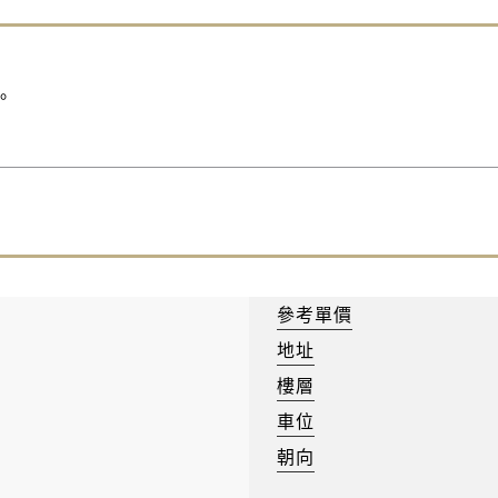
。
參考單價
地址
樓層
車位
朝向