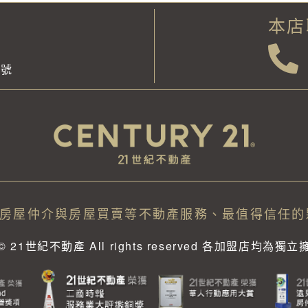
本店
1號
房屋仲介與房屋買賣等不動產服務、最值得信任的
ht © 21世紀不動產 All rights reserved 各加盟店均為