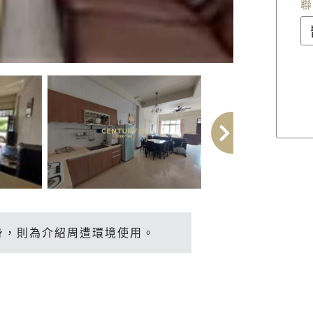
聯
身，則為介紹周遭環境使用。