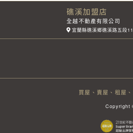
礁溪加盟店
全越不動產有限公司
宜蘭縣礁溪鄉礁溪路五段1
買屋、賣屋、租屋、
Copyrig