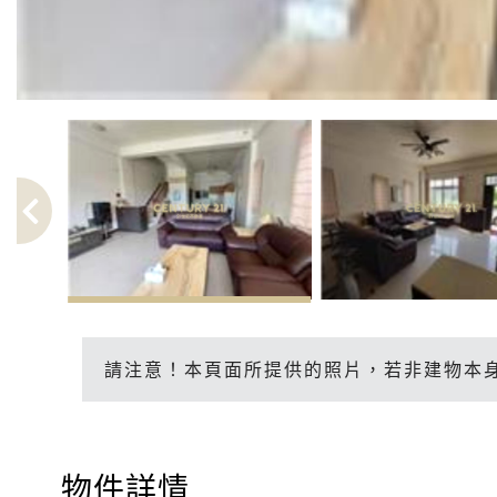
請注意！本頁面所提供的照片，若非建物本
物件詳情