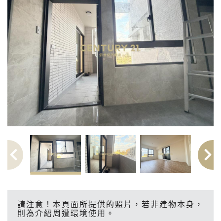
請注意！本頁面所提供的照片，若非建物本身，
則為介紹周遭環境使用。