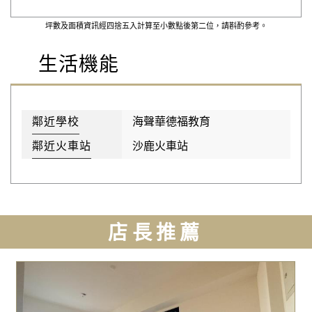
坪數及面積資訊經四捨五入計算至小數點後第二位，請斟酌參考。
生活機能
鄰近學校
海聲華德福教育
鄰近火車站
沙鹿火車站
店長推薦