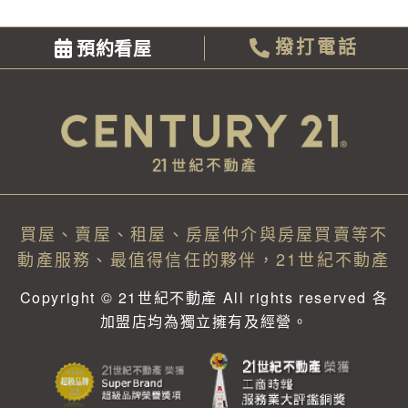
預約看屋
撥打電話
買屋、賣屋、租屋、房屋仲介與房屋買賣等不
動產服務、最值得信任的夥伴，21世紀不動產
Copyright © 21世紀不動產 All rights reserved 各
加盟店均為獨立擁有及經營。