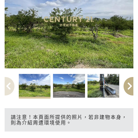
請注意！本頁面所提供的照片，若非建物本身，
則為介紹周遭環境使用。