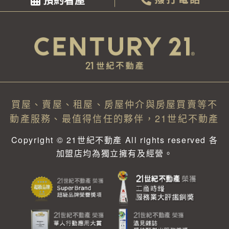
買屋、賣屋、租屋、房屋仲介與房屋買賣等不
動產服務、最值得信任的夥伴，21世紀不動產
Copyright © 21世紀不動產 All rights reserved 各
加盟店均為獨立擁有及經營。