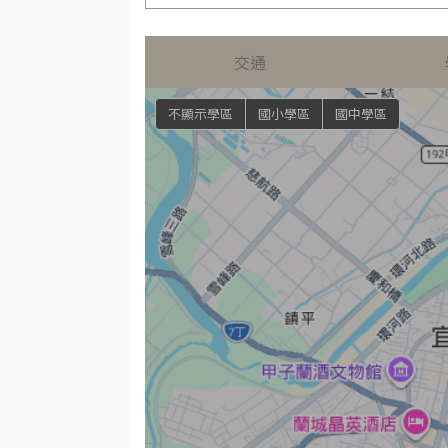
交通
不顯示學區
國小學區
國中學區