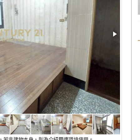
，若非建物本身，則為介紹周遭環境使用。