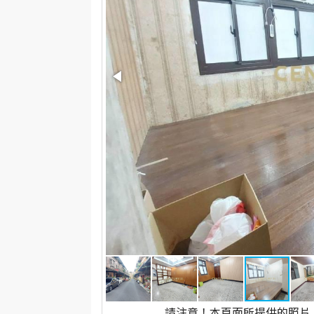
請注意！本頁面所提供的照片