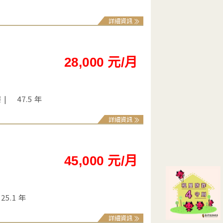
詳細資訊
28,000 元/月
樓
47.5 年
詳細資訊
45,000 元/月
25.1 年
詳細資訊