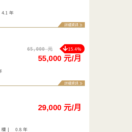
4.1 年
詳細資訊
15.4%
65,000 元
55,000 元/月
年
詳細資訊
29,000 元/月
8 樓
0.8 年