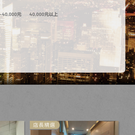
0-40,000元
40,000元以上