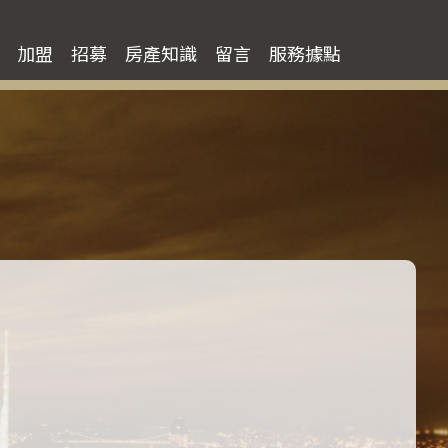
租屋
加盟
招募
房產知識
留言
服務據點