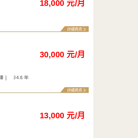
18,000 元/月
詳細資訊
30,000 元/月
 樓
34.8 年
詳細資訊
13,000 元/月