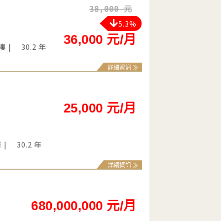
38,000 元
5.3%
36,000 元/月
 樓
30.2 年
詳細資訊
25,000 元/月
樓
30.2 年
詳細資訊
680,000,000 元/月