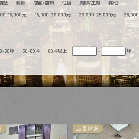
別墅
套房
店面/店辦
住辦
廠辦/工廠
其他
000-15,000元
15,000-20,000元
20,000-25,000元
25,00
0-50坪
50-60坪
60坪以上
坪
-