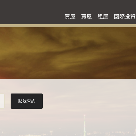
買屋
賣屋
租屋
國際投資
點我查詢