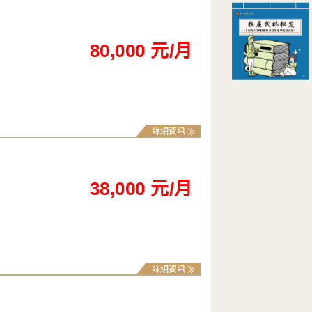
80,000 元/月
詳細資訊
38,000 元/月
詳細資訊