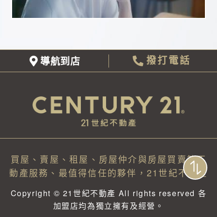
導航到店
撥打電話
買屋、賣屋、租屋、房屋仲介與房屋買賣等不
動產服務、最值得信任的夥伴，21世紀不動產
Copyright © 21世紀不動產 All rights reserved 各
加盟店均為獨立擁有及經營。