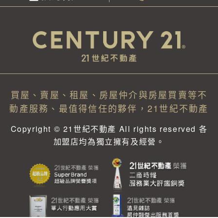
買屋、賣屋、租屋、房屋仲介與房屋買賣等不
動產服務、最值得信任的夥伴，21世紀不動產
Copyright © 21世紀不動產 All rights reserved 各
加盟店均為獨立擁有及經營。