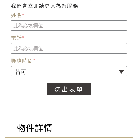
我們會立即請專人為您服務
姓名
*
電話
*
聯絡時間
*
物件詳情