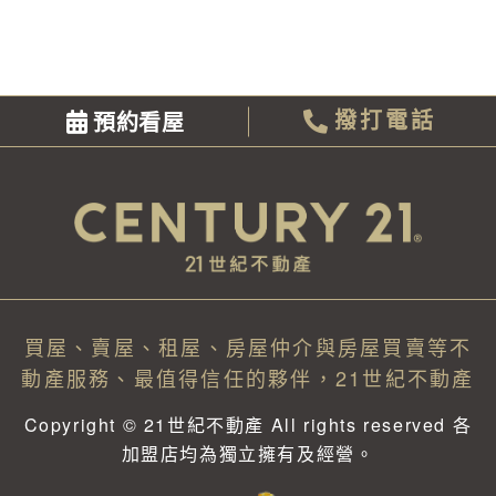
預約看屋
撥打電話
買屋、賣屋、租屋、房屋仲介與房屋買賣等不
動產服務、最值得信任的夥伴，21世紀不動產
Copyright © 21世紀不動產 All rights reserved 各
加盟店均為獨立擁有及經營。