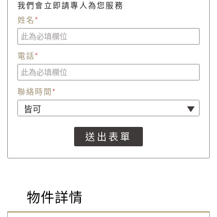
我們會立即請專人為您服務
姓名
*
電話
*
聯絡時間
*
物件詳情