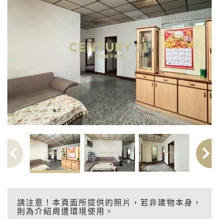
請注意！本頁面所提供的照片，若非建物本身，
則為介紹周遭環境使用。