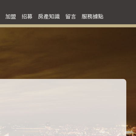
住宅買房
加盟
招募
房產知識
留言
服務據點