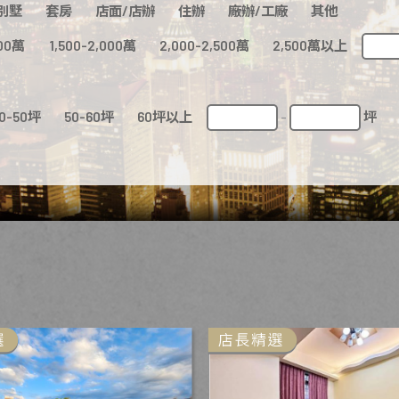
別墅
套房
店面/店辦
住辦
廠辦/工廠
其他
500萬
1,500-2,000萬
2,000-2,500萬
2,500萬以上
0-50坪
50-60坪
60坪以上
坪
-