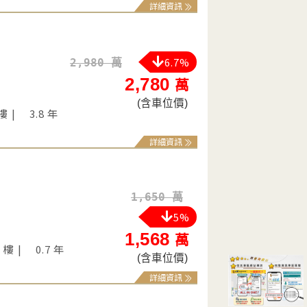
詳細資訊
6.7%
2,980 萬
2,780
萬
(含車位價)
 樓
3.8 年
詳細資訊
1,650 萬
5%
1,568
萬
5 樓
0.7 年
(含車位價)
詳細資訊