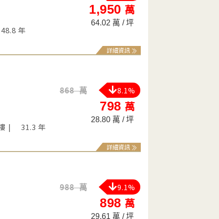
1,950
萬
64.02 萬 / 坪
48.8 年
詳細資訊
8.1%
868 萬
798
萬
28.80 萬 / 坪
 樓
31.3 年
詳細資訊
9.1%
988 萬
898
萬
29.61 萬 / 坪