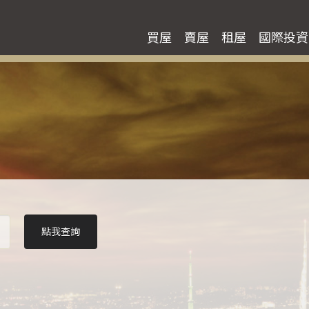
買屋
賣屋
租屋
國際投資
點我查詢