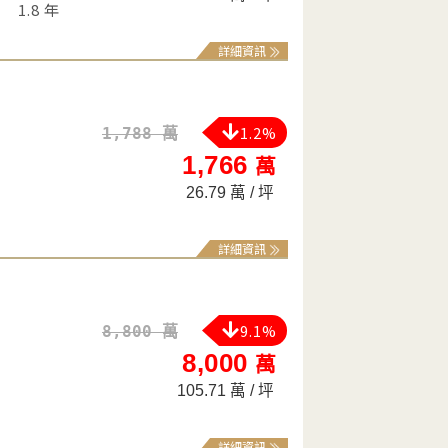
1.8 年
詳細資訊
1.2%
1,788 萬
1,766
萬
26.79 萬 / 坪
詳細資訊
9.1%
8,800 萬
8,000
萬
105.71 萬 / 坪
詳細資訊