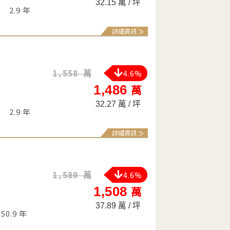
32.15 萬 / 坪
2.9 年
詳細資訊
4.6%
1,558 萬
1,486
萬
32.27 萬 / 坪
2.9 年
詳細資訊
4.6%
1,580 萬
1,508
萬
37.89 萬 / 坪
50.9 年