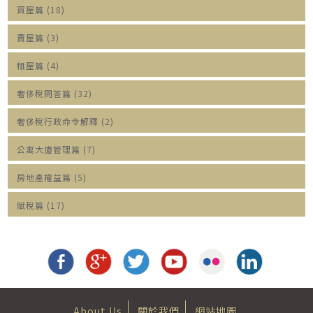
買屋篇 (18)
賣屋篇 (3)
租屋篇 (4)
奢侈稅問答篇 (32)
奢侈稅行政命令解釋 (2)
公寓大廈管理篇 (7)
房地產權益篇 (5)
賦稅篇 (17)
About Us
關於我們
網站地圖